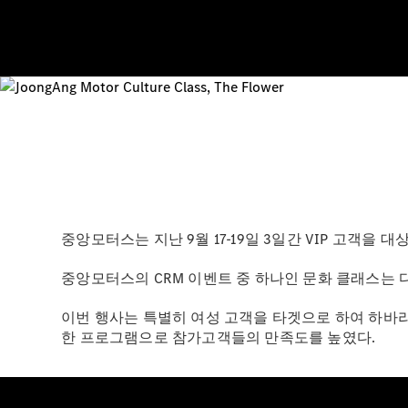
중앙모터스는 지난 9월 17-19일 3일간 VIP 고객을
중앙모터스의 CRM 이벤트 중 하나인 문화 클래스는 다
이번 행사는 특별히 여성 고객을 타겟으로 하여 하바리움
한 프로그램으로 참가고객들의 만족도를 높였다.